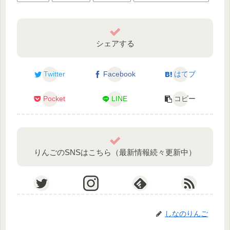
シェアする
Twitter
Facebook
はてブ
Pocket
LINE
コピー
りんごのSNSはこちら（最新情報続々更新中）
しなのりんご