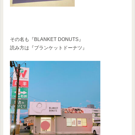
その名も『BLANKET DONUTS』
読み方は『ブランケットドーナツ』