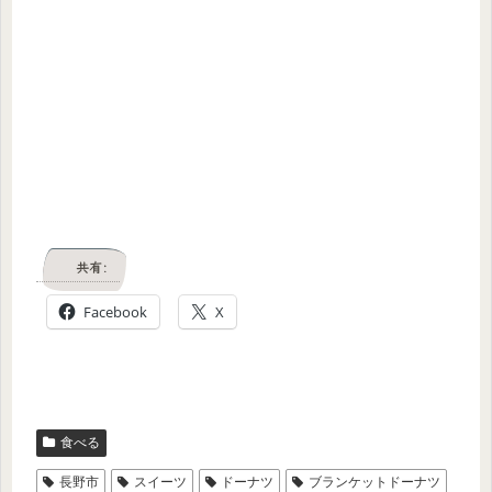
共有:
Facebook
X
食べる
長野市
スイーツ
ドーナツ
ブランケットドーナツ