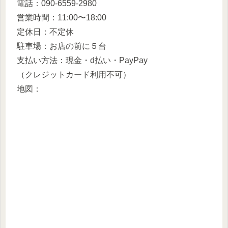
電話：090-6559-2980
営業時間：11:00〜18:00
定休日：不定休
駐車場：お店の前に５台
支払い方法：現金・d払い・PayPay
（クレジットカード利用不可）
地図：