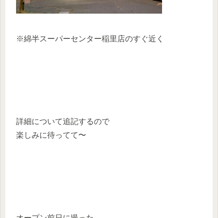
※綿半スーパーセンター稲里店のすぐ近く
詳細について追記するので
楽しみに待ってて〜
オープン前日に撮った