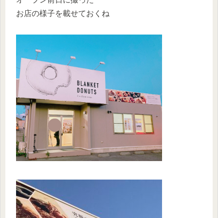
お店の様子を載せておくね