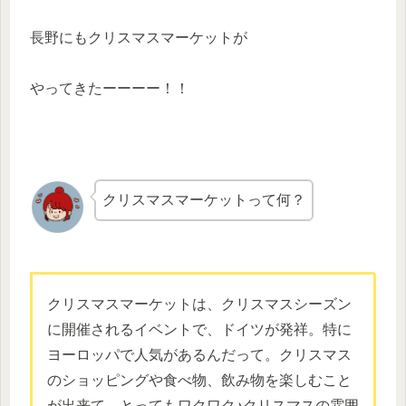
長野にもクリスマスマーケットが
やってきたーーーー！！
クリスマスマーケットって何？
クリスマスマーケットは、クリスマスシーズン
に開催されるイベン
トで、ドイツが発祥。特に
ヨーロッパで人気があるんだって。クリ
スマス
のショッピングや食べ物、飲み物を楽しむこと
が出来て、
とってもワクワク♪クリスマスの雰囲