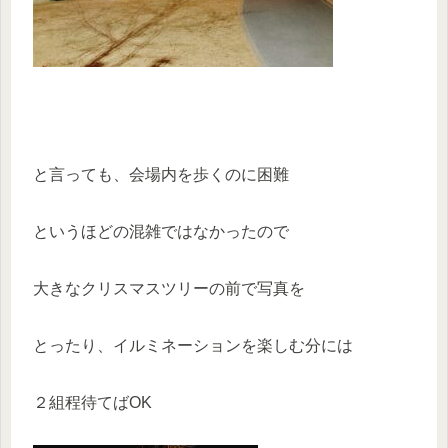
と言っても、会場内を歩くのに困難
というほどの混雑ではなかったので
大きなクリスマスツリーの前で写真を
とったり、イルミネーションを楽しむ分には
２組程待てばOK