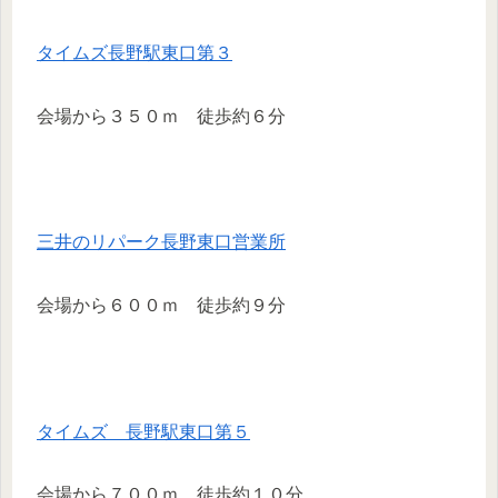
タイムズ長野駅東口第３
会場から３５０ｍ 徒歩約６分
三井のリパーク長野東口営業所
会場から６００ｍ 徒歩約９分
タイムズ 長野駅東口第５
会場から７００ｍ 徒歩約１０分