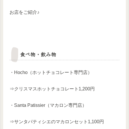
お店をご紹介♪
食べ物・飲み物
・Hocho（ホットチョコレート専門店）
⇒クリスマスホットチョコレート1,200円
・Santa Patissier（マカロン専門店）
⇒サンタパティシエのマカロンセット1,100円