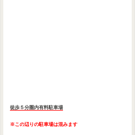
徒歩５分圏内有料駐車場
※この辺りの駐車場は混みます