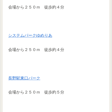
会場から２５０ｍ 徒歩約４分
システムパークゆめりあ
会場から２５０ｍ 徒歩約４分
長野駅東口パーク
会場から２５０ｍ 徒歩約５分