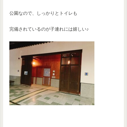
公園なので、しっかりとトイレも
完備されているのが子連れには嬉しい♪