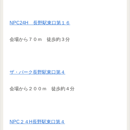
NPC24H 長野駅東口第１６
会場から７０ｍ 徒歩約３分
ザ・パーク長野駅東口第４
会場から２００ｍ 徒歩約４分
NPC２４H長野駅東口第４