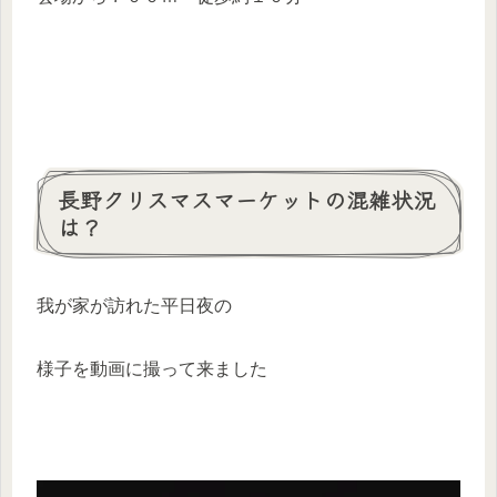
長野クリスマスマーケットの混雑状況
は？
我が家が訪れた平日夜の
様子を動画に撮って来ました
動