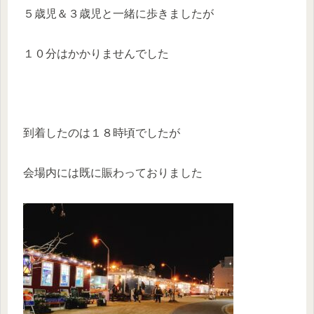
５歳児＆３歳児と一緒に歩きましたが
１０分はかかりませんでした
到着したのは１８時頃でしたが
会場内には既に賑わっておりました