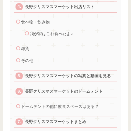
長野クリスマスマーケット出店リスト
食べ物・飲み物
我が家はこれ食べたよ♪
雑貨
その他
長野クリスマスマーケットの写真と動画を見る
長野クリスマスマーケットのドームテント
ドームテントの他に飲食スペースはある？
長野クリスマスマーケットまとめ