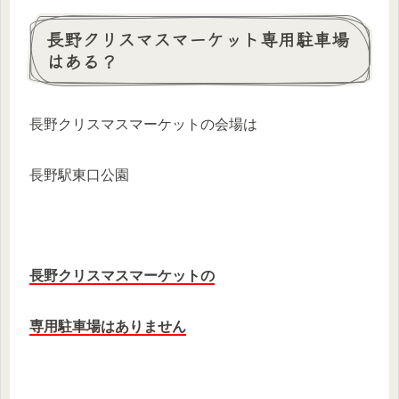
長野クリスマスマーケット専用駐車場
はある？
長野クリスマスマーケットの会場は
長野駅東口公園
長野クリスマスマーケットの
専用駐車場はありません