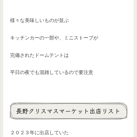
様々な美味しいものが並ぶ
キッチンカーの一部や、ミニストーブが
完備されたドームテントは
平日の夜でも混雑しているので要注意
長野クリスマスマーケット出店リスト
２０２３年に出店していた