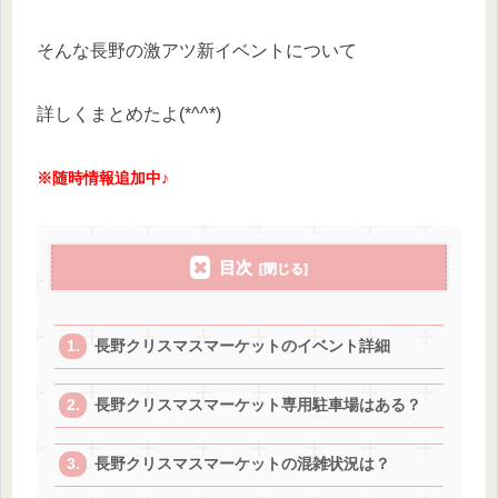
そんな長野の激アツ新イベントについて
詳しくまとめたよ(*^^*)
※随時情報追加中♪
目次
長野クリスマスマーケットのイベント詳細
長野クリスマスマーケット専用駐車場はある？
長野クリスマスマーケットの混雑状況は？