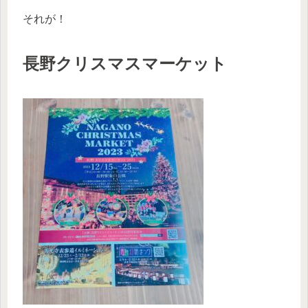
それが！
長野クリスマスマーケット