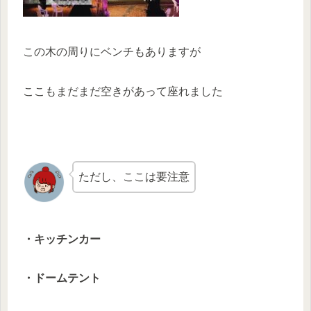
この木の周りにベンチもありますが
ここもまだまだ空きがあって座れました
ただし、ここは要注意
・キッチンカー
・ドームテント