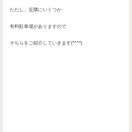
ただし、近隣にいくつか
有料駐車場がありますので
そちらをご紹介していきます(*^^*)